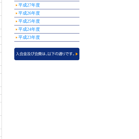
平成27年度
平成26年度
平成25年度
平成24年度
平成23年度