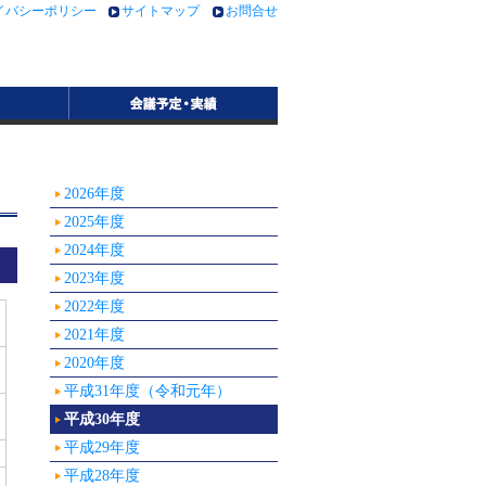
イバシーポリシー
サイトマップ
お問合せ
2026年度
2025年度
2024年度
2023年度
2022年度
2021年度
2020年度
平成31年度（令和元年）
平成30年度
平成29年度
平成28年度